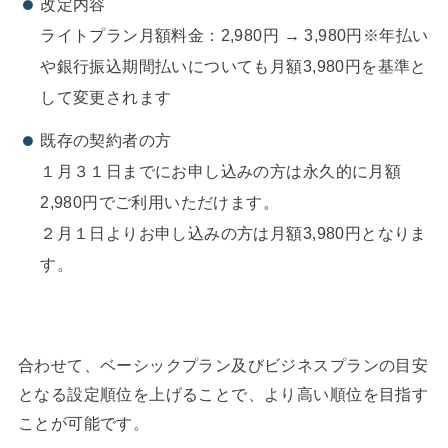
改定内容
ライトプラン月額料金：2,980円 → 3,980円※年払い
や銀行振込期間払いについても月額3,980円を基準と
して変更されます
既存の契約者の方
１月３１日までにお申し込みの方は永久的に月額
2,980円でご利用いただけます。
２月１日よりお申し込みの方は月額3,980円となりま
す。
合わせて、ベーシックプラン及びビジネスプランの目安
となる設定順位を上げることで、より高い順位を目指す
ことが可能です。