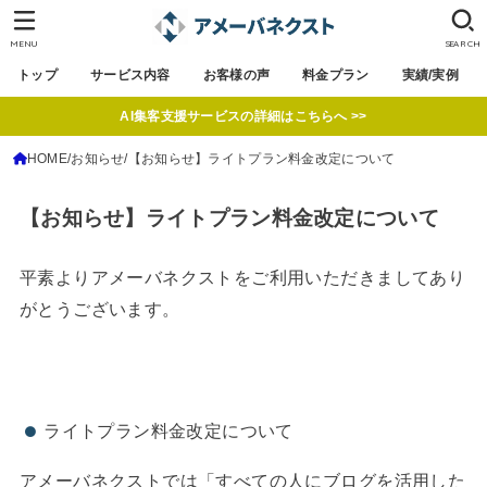
MENU
SEARCH
トップ
サービス内容
お客様の声
料金プラン
実績/実例
AI集客支援サービスの詳細はこちらへ >>
HOME
お知らせ
【お知らせ】ライトプラン料金改定について
【お知らせ】ライトプラン料金改定について
平素よりアメーバネクストをご利用いただきましてあり
がとうございます。
ライトプラン料金改定について
アメーバネクストでは「すべての人にブログを活用した