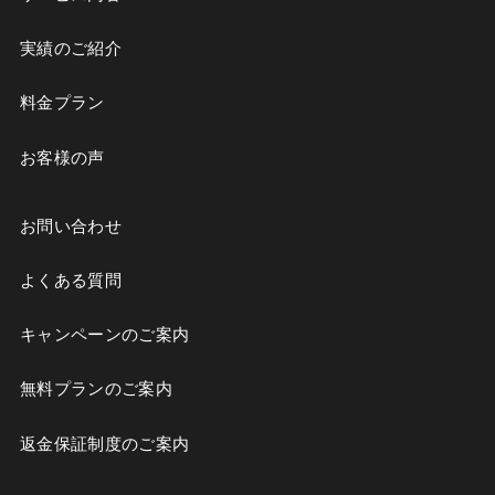
実績のご紹介
料金プラン
お客様の声
お問い合わせ
よくある質問
キャンペーンのご案内
無料プランのご案内
返金保証制度のご案内