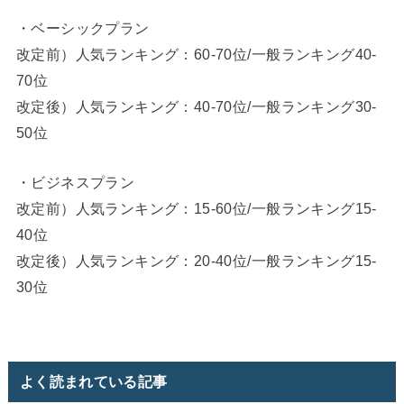
・ベーシックプラン
改定前）人気ランキング：60-70位/一般ランキング40-
70位
改定後）人気ランキング：40-70位/一般ランキング30-
50位
・ビジネスプラン
改定前）人気ランキング：15-60位/一般ランキング15-
40位
改定後）人気ランキング：20-40位/一般ランキング15-
30位
よく読まれている記事