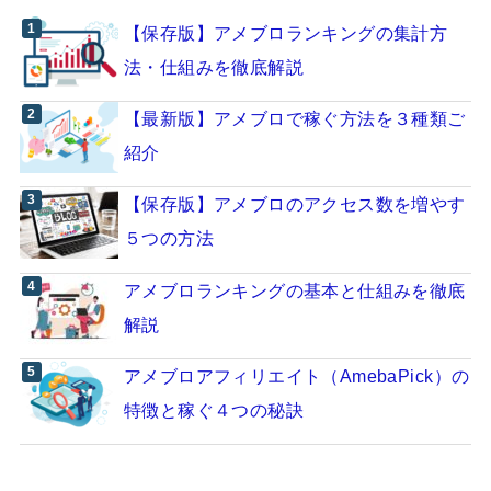
【保存版】アメブロランキングの集計方
法・仕組みを徹底解説
【最新版】アメブロで稼ぐ方法を３種類ご
紹介
【保存版】アメブロのアクセス数を増やす
５つの方法
アメブロランキングの基本と仕組みを徹底
解説
アメブロアフィリエイト（AmebaPick）の
特徴と稼ぐ４つの秘訣