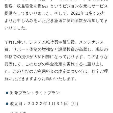
集客・収益強化を提供」というビジョンを元にサービス
提供をしてまいりました。そして、2021年は多くの方
よりお申し込みをいただき急速に契約者数が増加してま
いりました。
それに伴い、システム維持費や管理費、メンテナンス
費、サポート体制の増強など設備投資が高騰し、現状の
価格での提供が大変困難になっております。このような
要因にて、このたびの料金改定を実施するに至りまし
た。このたびのご利用料金の改定については、何卒ご理
解いただきますようお願いいたします。
対象プラン：ライトプラン
改定日：２０２２年１月３１日（月）