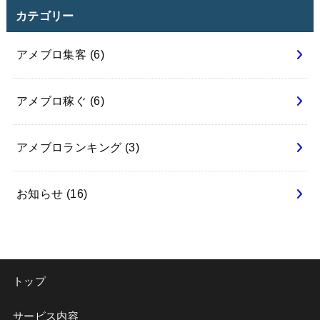
カテゴリー
アメブロ集客
(6)
アメブロ稼ぐ
(6)
アメブロランキング
(3)
お知らせ
(16)
トップ
サービス内容