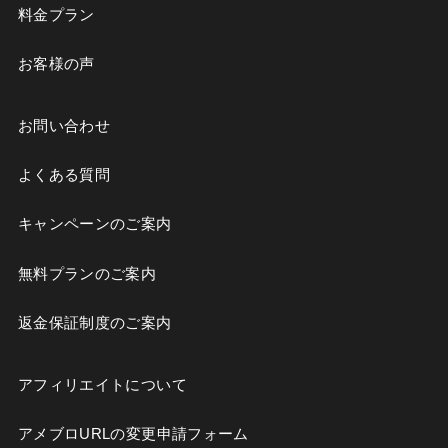
料金プラン
お客様の声
お問い合わせ
よくある質問
キャンペーンのご案内
無料プランのご案内
返金保証制度のご案内
アフィリエイトについて
アメブロURLの変更申請フォーム