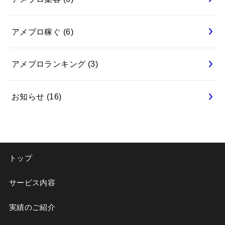
アメブロ稼ぐ
(6)
アメブロランキング
(3)
お知らせ
(16)
トップ
サービス内容
実績のご紹介