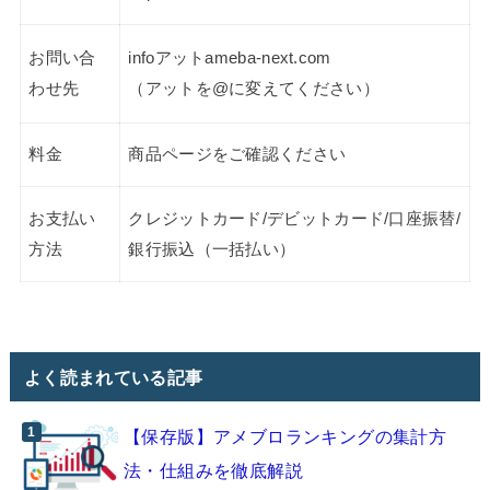
お問い合
infoアットameba-next.com
わせ先
（アットを@に変えてください）
料金
商品ページをご確認ください
お支払い
クレジットカード/デビットカード/口座振替/
方法
銀行振込（一括払い）
よく読まれている記事
【保存版】アメブロランキングの集計方
法・仕組みを徹底解説